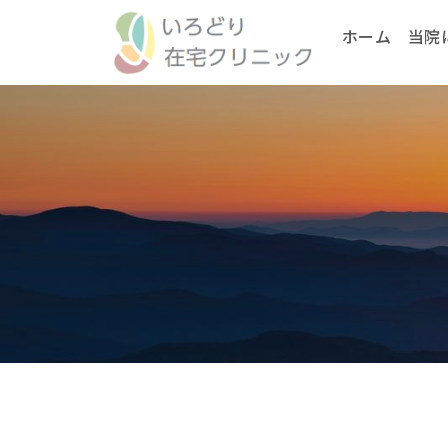
ホーム
当院