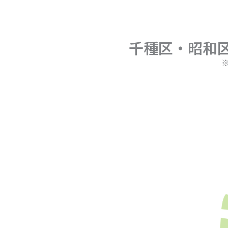
千種区・昭和