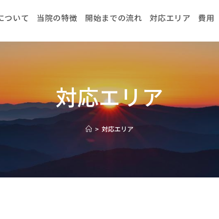
について
当院の特徴
開始までの流れ
対応エリア
費用
対応エリア
>
対応エリア