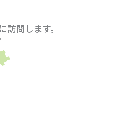
に訪問します。
。