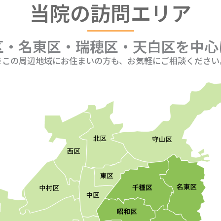
当院の訪問エリア
区・名東区・瑞穂区・天白区を中心
※この周辺地域にお住まいの方も、お気軽にご相談ください