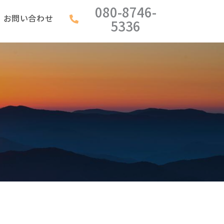
080-8746-
お問い合わせ
5336